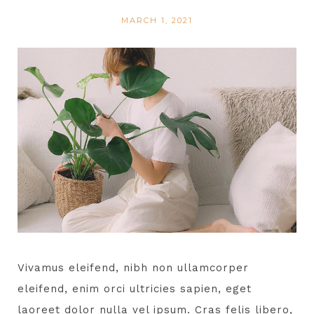
MARCH 1, 2021
Vivamus eleifend, nibh non ullamcorper
eleifend, enim orci ultricies sapien, eget
laoreet dolor nulla vel ipsum. Cras felis libero,