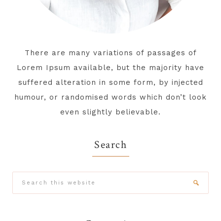
There are many variations of passages of
Lorem Ipsum available, but the majority have
suffered alteration in some form, by injected
humour, or randomised words which don’t look
even slightly believable.
Search
Search
this
website