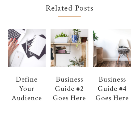
Related Posts
Define
Business
Business
Your
Guide #2
Guide #4
Audience
Goes Here
Goes Here