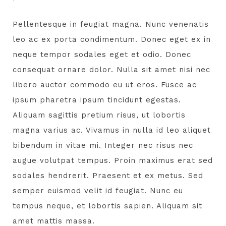
Pellentesque in feugiat magna. Nunc venenatis
leo ac ex porta condimentum. Donec eget ex in
neque tempor sodales eget et odio. Donec
consequat ornare dolor. Nulla sit amet nisi nec
libero auctor commodo eu ut eros. Fusce ac
ipsum pharetra ipsum tincidunt egestas.
Aliquam sagittis pretium risus, ut lobortis
magna varius ac. Vivamus in nulla id leo aliquet
bibendum in vitae mi. Integer nec risus nec
augue volutpat tempus. Proin maximus erat sed
sodales hendrerit. Praesent et ex metus. Sed
semper euismod velit id feugiat. Nunc eu
tempus neque, et lobortis sapien. Aliquam sit
amet mattis massa.