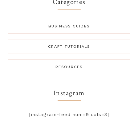
Categories
BUSINESS GUIDES
CRAFT TUTORIALS
RESOURCES
Instagram
[instagram-feed num=9 cols=3]