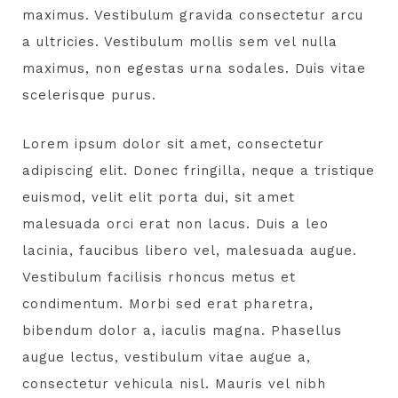
maximus. Vestibulum gravida consectetur arcu
a ultricies. Vestibulum mollis sem vel nulla
maximus, non egestas urna sodales. Duis vitae
scelerisque purus.
Lorem ipsum dolor sit amet, consectetur
adipiscing elit. Donec fringilla, neque a tristique
euismod, velit elit porta dui, sit amet
malesuada orci erat non lacus. Duis a leo
lacinia, faucibus libero vel, malesuada augue.
Vestibulum facilisis rhoncus metus et
condimentum. Morbi sed erat pharetra,
bibendum dolor a, iaculis magna. Phasellus
augue lectus, vestibulum vitae augue a,
consectetur vehicula nisl. Mauris vel nibh